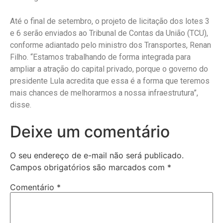
Até o final de setembro, o projeto de licitação dos lotes 3
e 6 serão enviados ao Tribunal de Contas da União (TCU),
conforme adiantado pelo ministro dos Transportes, Renan
Filho. “Estamos trabalhando de forma integrada para
ampliar a atração do capital privado, porque o governo do
presidente Lula acredita que essa é a forma que teremos
mais chances de melhorarmos a nossa infraestrutura”,
disse.
Deixe um comentário
O seu endereço de e-mail não será publicado.
Campos obrigatórios são marcados com
*
Comentário
*