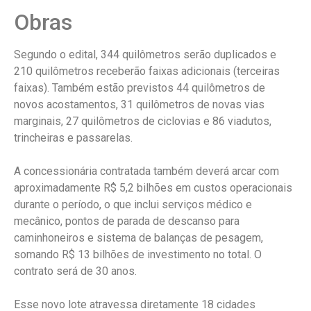
Obras
Segundo o edital, 344 quilômetros serão duplicados e
210 quilômetros receberão faixas adicionais (terceiras
faixas). Também estão previstos 44 quilômetros de
novos acostamentos, 31 quilômetros de novas vias
marginais, 27 quilômetros de ciclovias e 86 viadutos,
trincheiras e passarelas.
A concessionária contratada também deverá arcar com
aproximadamente R$ 5,2 bilhões em custos operacionais
durante o período, o que inclui serviços médico e
mecânico, pontos de parada de descanso para
caminhoneiros e sistema de balanças de pesagem,
somando R$ 13 bilhões de investimento no total. O
contrato será de 30 anos.
Esse novo lote atravessa diretamente 18 cidades