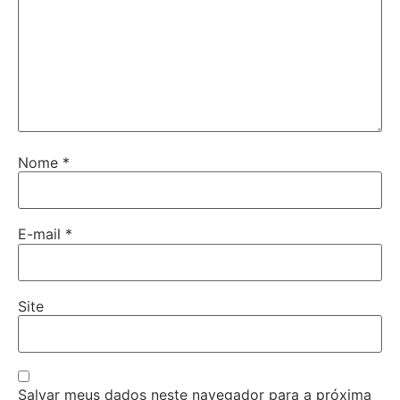
Nome
*
E-mail
*
Site
Salvar meus dados neste navegador para a próxima