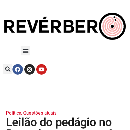
Política
,
Questões atuais
Leilão do pedágio no