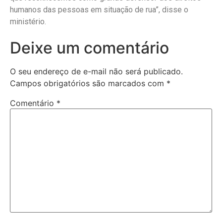
humanos das pessoas em situação de rua”, disse o
ministério.
Deixe um comentário
O seu endereço de e-mail não será publicado.
Campos obrigatórios são marcados com
*
Comentário
*