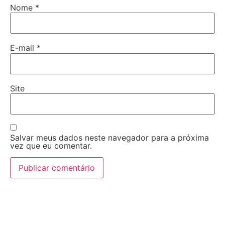
Nome
*
E-mail
*
Site
Salvar meus dados neste navegador para a próxima
vez que eu comentar.