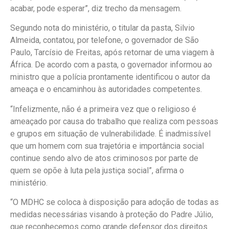
acabar, pode esperar”, diz trecho da mensagem.
Segundo nota do ministério, o titular da pasta, Silvio
Almeida, contatou, por telefone, o governador de São
Paulo, Tarcísio de Freitas, após retornar de uma viagem à
África. De acordo com a pasta, o governador informou ao
ministro que a polícia prontamente identificou o autor da
ameaça e o encaminhou às autoridades competentes.
“Infelizmente, não é a primeira vez que o religioso é
ameaçado por causa do trabalho que realiza com pessoas
e grupos em situação de vulnerabilidade. É inadmissível
que um homem com sua trajetória e importância social
continue sendo alvo de atos criminosos por parte de
quem se opõe à luta pela justiça social”, afirma o
ministério.
“O MDHC se coloca à disposição para adoção de todas as
medidas necessárias visando à proteção do Padre Júlio,
que reconhecemos como grande defensor dos direitos