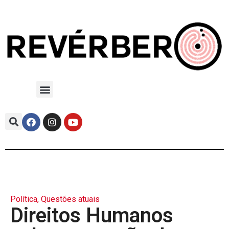
Política
,
Questões atuais
Direitos Humanos