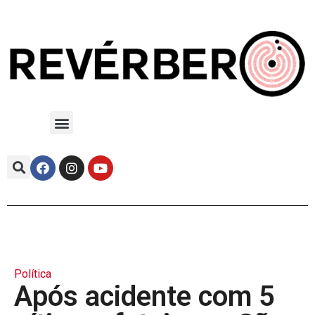
Política
Após acidente com 5