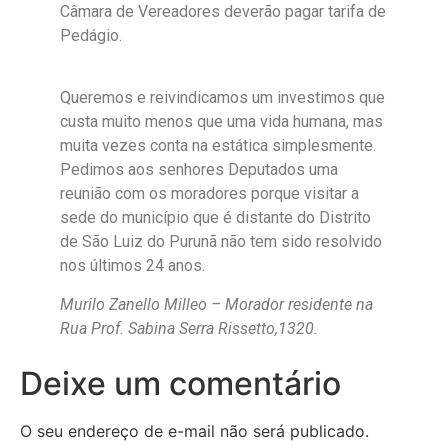
Câmara de Vereadores deverão pagar tarifa de
Pedágio.
Queremos e reivindicamos um investimos que
custa muito menos que uma vida humana, mas
muita vezes conta na estática simplesmente.
Pedimos aos senhores Deputados uma
reunião com os moradores porque visitar a
sede do município que é distante do Distrito
de São Luiz do Purunã não tem sido resolvido
nos últimos 24 anos.
Murilo Zanello Milleo – Morador residente na
Rua Prof. Sabina Serra Rissetto,1320.
Deixe um comentário
O seu endereço de e-mail não será publicado.