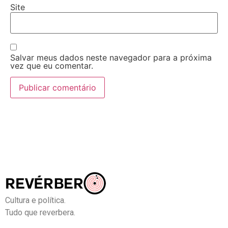
Site
Salvar meus dados neste navegador para a próxima
vez que eu comentar.
Cultura e política.
Tudo que reverbera.