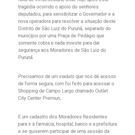
tragédia ocorrido o apoio do senhores
deputados, para sensibilizar o Governador e a
nova operadora para resolver a situação deste
Distrito de São Luiz do Purunã, separado do
município por uma Praça de Pedágio que
somente cobra e nada investe para dar
segurança aos Moradores de São Luiz do
Purunã.
Precisamos de um viaduto que nos dê acesso
de forma segura, com foi feito para acessar o
Shopping de Campo Largo chamado Outlet
City Center Premiun;
E um cadastro dos Moradores Residentes
para ir à farmácia, hospital, banco e a prefeitura
e se quiserem participar de uma sessão da