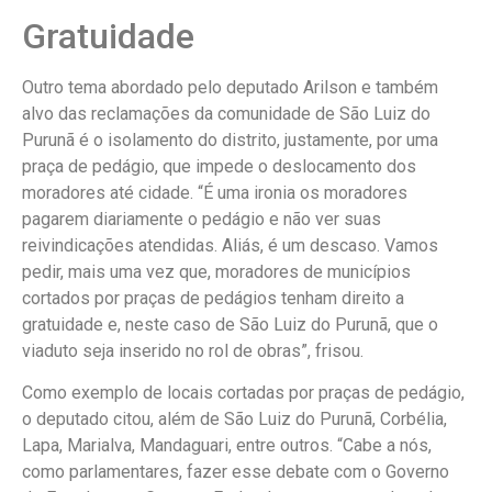
Gratuidade
Outro tema abordado pelo deputado Arilson e também
alvo das reclamações da comunidade de São Luiz do
Purunã é o isolamento do distrito, justamente, por uma
praça de pedágio, que impede o deslocamento dos
moradores até cidade. “É uma ironia os moradores
pagarem diariamente o pedágio e não ver suas
reivindicações atendidas. Aliás, é um descaso. Vamos
pedir, mais uma vez que, moradores de municípios
cortados por praças de pedágios tenham direito a
gratuidade e, neste caso de São Luiz do Purunã, que o
viaduto seja inserido no rol de obras”, frisou.
Como exemplo de locais cortadas por praças de pedágio,
o deputado citou, além de São Luiz do Purunã, Corbélia,
Lapa, Marialva, Mandaguari, entre outros. “Cabe a nós,
como parlamentares, fazer esse debate com o Governo