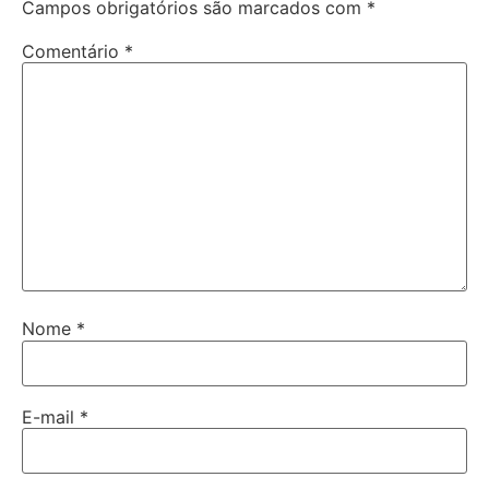
Campos obrigatórios são marcados com
*
Comentário
*
Nome
*
E-mail
*