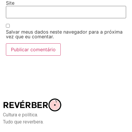
Site
Salvar meus dados neste navegador para a próxima
vez que eu comentar.
Cultura e política.
Tudo que reverbera.