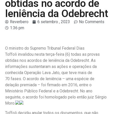
obtidas no acordo de
leniência da Odebrecht
Reverbero
6 setembro , 2023
No Comments
1:36 pm
O ministro do Supremo Tribunal Federal Dias
Toffoli invalidou nesta terça-feira (6) todas as provas
obtidas nos acordos de leniência da Odebrecht. As
informações sustentaram as ações e operações da
conhecida Operação Lava Jato, que teve mais de
70 fases. O acordo de leniência – uma espécie de
delação premiada – foi firmado em 2016, entre o
Ministério Público Federal e a Odebrecht. No ano
seguinte, o acordo foi homologado pelo então juiz Sérgio
Moro.
Toffoli decidiu anular todos os documentos, que não