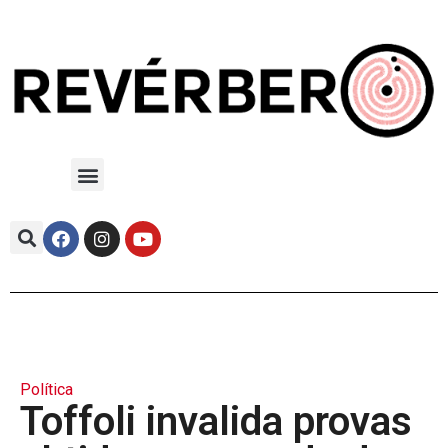
Política
Toffoli invalida provas