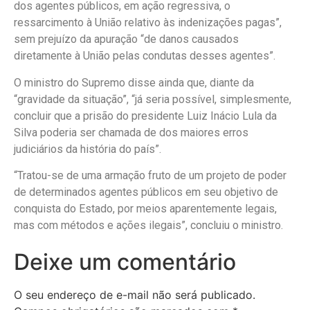
dos agentes públicos, em ação regressiva, o
ressarcimento à União relativo às indenizações pagas”,
sem prejuízo da apuração “de danos causados
diretamente à União pelas condutas desses agentes”.
O ministro do Supremo disse ainda que, diante da
“gravidade da situação”, “já seria possível, simplesmente,
concluir que a prisão do presidente Luiz Inácio Lula da
Silva poderia ser chamada de dos maiores erros
judiciários da história do país”.
“Tratou-se de uma armação fruto de um projeto de poder
de determinados agentes públicos em seu objetivo de
conquista do Estado, por meios aparentemente legais,
mas com métodos e ações ilegais”, concluiu o ministro.
Deixe um comentário
O seu endereço de e-mail não será publicado.