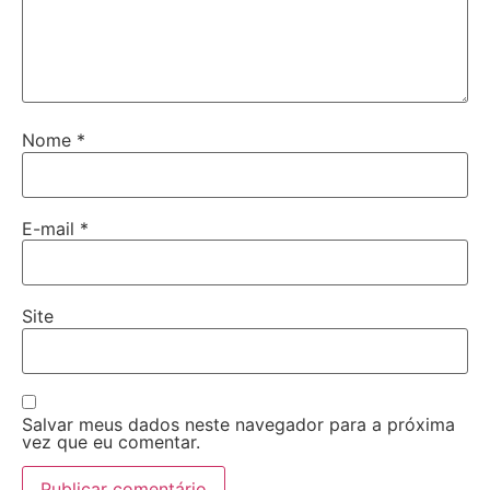
Nome
*
E-mail
*
Site
Salvar meus dados neste navegador para a próxima
vez que eu comentar.