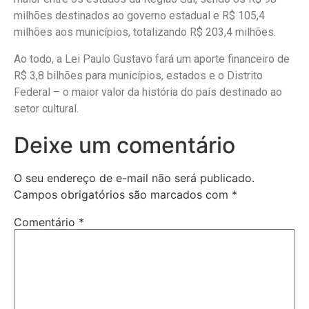
milhões destinados ao governo estadual e R$ 105,4
milhões aos municípios, totalizando R$ 203,4 milhões.
Ao todo, a Lei Paulo Gustavo fará um aporte financeiro de
R$ 3,8 bilhões para municípios, estados e o Distrito
Federal – o maior valor da história do país destinado ao
setor cultural.
Deixe um comentário
O seu endereço de e-mail não será publicado.
Campos obrigatórios são marcados com
*
Comentário
*