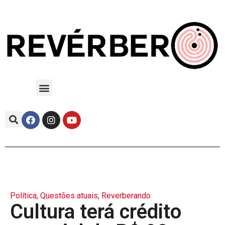
Política
,
Questões atuais
,
Reverberando
Cultura terá crédito