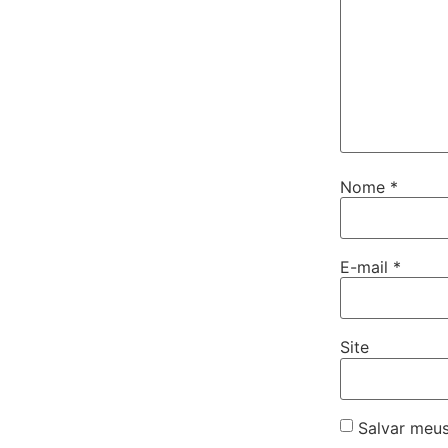
Nome
*
E-mail
*
Site
Salvar meus