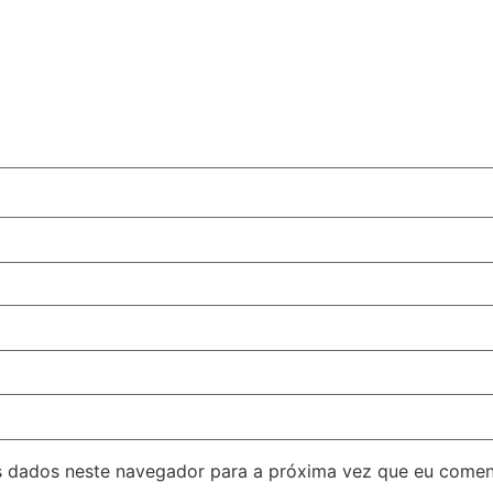
 dados neste navegador para a próxima vez que eu comen