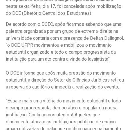
nesta sexta-feira, dia 17, foi cancelada após mobilização
do DCE (Diretório Central dos Estudantes)
De acordo com o DCEC, após ficarmos sabendo que uma
palestra organizada por um grupo de extrema-direita na
universidade contaria com a presença de Deltan Dallagnol,
“o DCE-UFPR movimentou e mobilizou o movimento
estudantil organizado e todo o campo progressista da
instituição para um ato contra a vinda do lavajatista”.
O DCE informa que após muita pressão do movimento
estudantil, a direção do Setor de Ciências Jurídicas retirou
a reserva do auditório e impediu a realização do evento.
“Essa é mais uma vitória do movimento estudantil e todo
o campo progressista, democrático e popular da nossa
instituição. Continuemos atentos! Aqueles que
diariamente atacam as instituições públicas de ensino
amam utilizá-las de palanque político para espalhamento