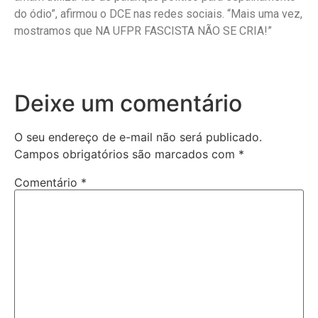
do ódio”, afirmou o DCE nas redes sociais. “Mais uma vez,
mostramos que NA UFPR FASCISTA NÃO SE CRIA!”
Deixe um comentário
O seu endereço de e-mail não será publicado.
Campos obrigatórios são marcados com
*
Comentário
*