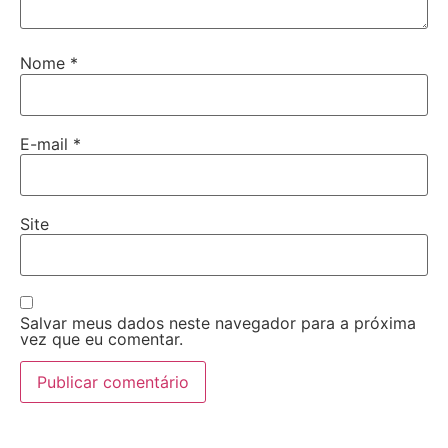
Nome
*
E-mail
*
Site
Salvar meus dados neste navegador para a próxima
vez que eu comentar.