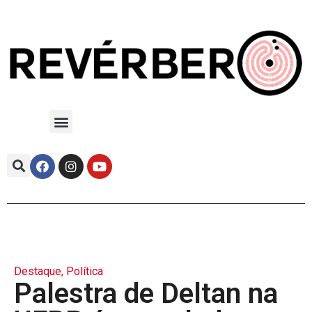
Destaque
,
Política
Palestra de Deltan na