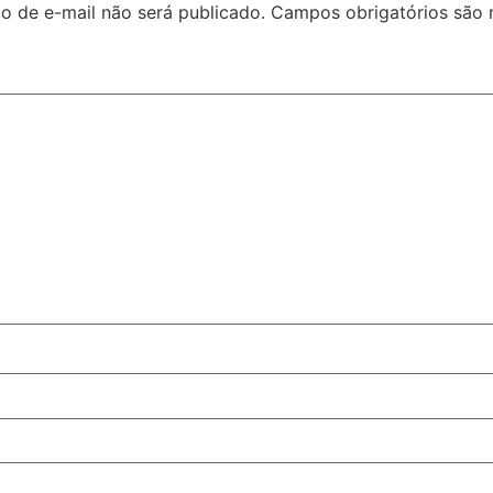
o de e-mail não será publicado.
Campos obrigatórios são