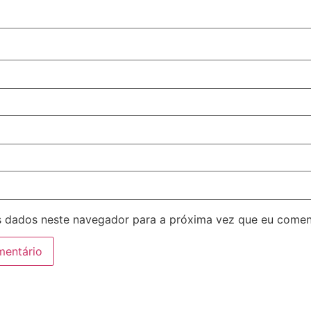
 dados neste navegador para a próxima vez que eu comen