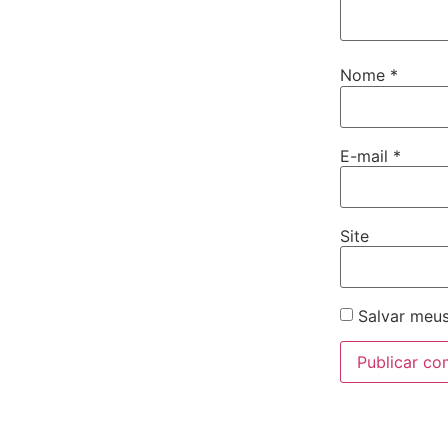
Nome
*
E-mail
*
Site
Salvar meus