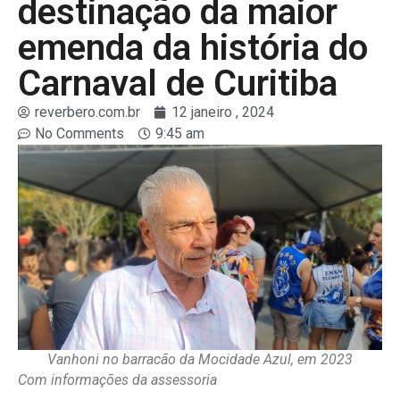
destinação da maior
emenda da história do
Carnaval de Curitiba
reverbero.com.br
12 janeiro , 2024
No Comments
9:45 am
Vanhoni no barracão da Mocidade Azul, em 2023
Com informações da assessoria