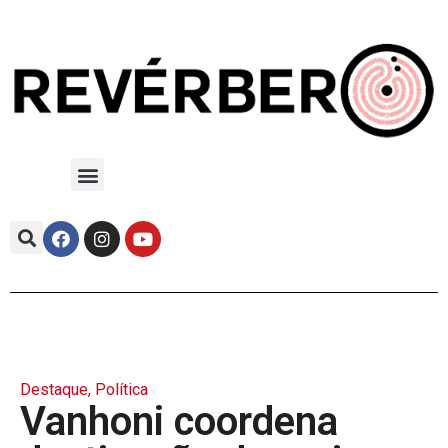
Destaque
,
Política
Vanhoni coordena