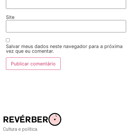
Site
Salvar meus dados neste navegador para a próxima
vez que eu comentar.
Cultura e política.