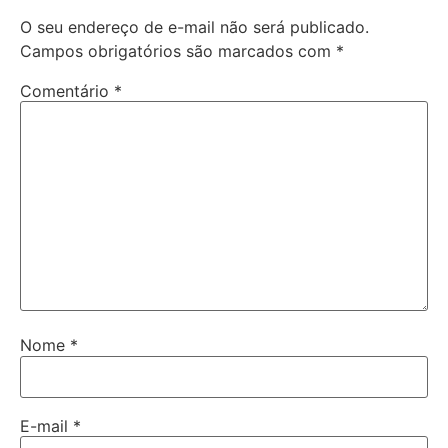
O seu endereço de e-mail não será publicado.
Campos obrigatórios são marcados com
*
Comentário
*
Nome
*
E-mail
*