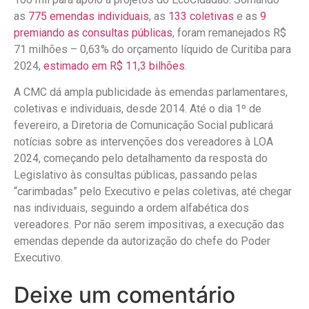
as
775 emendas individuais
, as
133 coletivas
e as
9
premiando as consultas públicas
, foram remanejados R$
71 milhões – 0,63% do orçamento líquido de Curitiba para
2024,
estimado em R$ 11,3 bilhões
.
A CMC dá ampla publicidade às emendas parlamentares,
coletivas e individuais, desde 2014. Até o dia 1º de
fevereiro, a Diretoria de Comunicação Social publicará
notícias sobre as intervenções dos vereadores à LOA
2024, começando pelo detalhamento da resposta do
Legislativo às consultas públicas, passando pelas
“carimbadas” pelo Executivo e pelas coletivas, até chegar
nas individuais, seguindo a ordem alfabética dos
vereadores. Por não serem impositivas, a execução das
emendas depende da autorização do chefe do Poder
Executivo.
Deixe um comentário