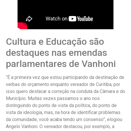
Cultura e Educação são
destaques nas emendas
parlamentares de Vanhoni
“É a primeira vez que estou participando da destinação de
verbas do orçamento enquanto vereador de Curitiba, por
isso quero destacar a correção na conduta da Câmara e do
Município. Muitas vezes passamos o ano nos
distinguindo do ponto de vista da política, do ponto de
vista da ideologia, mas, na hora de identificar problemas
da comunidade, você acaba tendo um consenso”, elogiou
Angelo Vanhoni. O vereador destacou, por exemplo, a