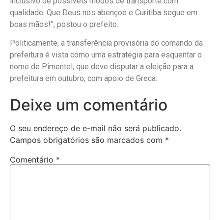
inclusivo de possíveis modos de transporte com
qualidade. Que Deus nos abençoe e Curitiba segue em
boas mãos!”, postou o prefeito.
Politicamente, a transferência provisória do comando da
prefeitura é vista como uma estratégia para esquentar o
nome de Pimentel, que deve disputar a eleição para a
prefeitura em outubro, com apoio de Greca.
Deixe um comentário
O seu endereço de e-mail não será publicado.
Campos obrigatórios são marcados com
*
Comentário
*