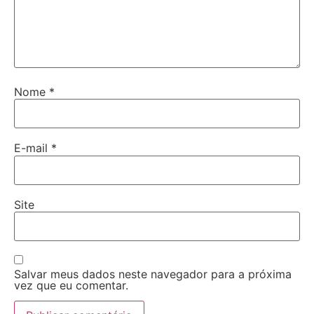
Nome
*
E-mail
*
Site
Salvar meus dados neste navegador para a próxima
vez que eu comentar.