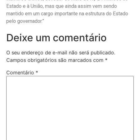
Estado e à União, mas que ainda assim vem sendo
mantido em um cargo importante na estrutura do Estado
pelo governador.”
Deixe um comentário
O seu endereço de e-mail não será publicado.
Campos obrigatórios são marcados com
*
Comentário
*