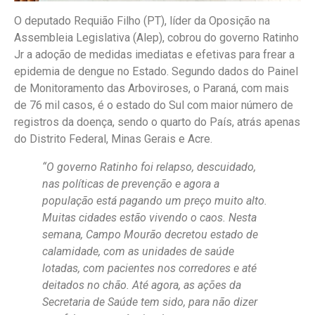
O deputado Requião Filho (PT), líder da Oposição na
Assembleia Legislativa (Alep), cobrou do governo Ratinho
Jr a adoção de medidas imediatas e efetivas para frear a
epidemia de dengue no Estado. Segundo dados do Painel
de Monitoramento das Arboviroses, o Paraná, com mais
de 76 mil casos, é o estado do Sul com maior número de
registros da doença, sendo o quarto do País, atrás apenas
do Distrito Federal, Minas Gerais e Acre.
“O governo Ratinho foi relapso, descuidado,
nas políticas de prevenção e agora a
população está pagando um preço muito alto.
Muitas cidades estão vivendo o caos. Nesta
semana, Campo Mourão decretou estado de
calamidade, com as unidades de saúde
lotadas, com pacientes nos corredores e até
deitados no chão. Até agora, as ações da
Secretaria de Saúde tem sido, para não dizer