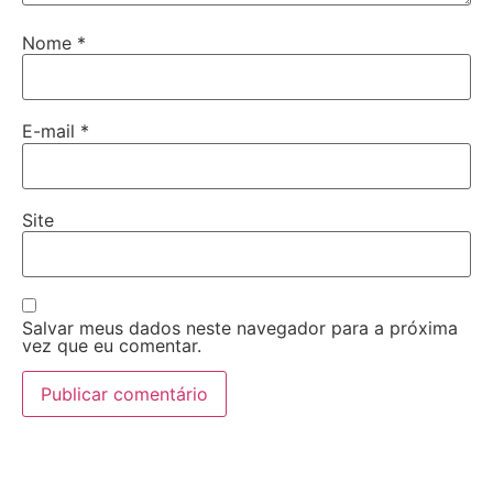
Nome
*
E-mail
*
Site
Salvar meus dados neste navegador para a próxima
vez que eu comentar.