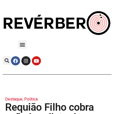
Destaque
,
Política
Requião Filho cobra