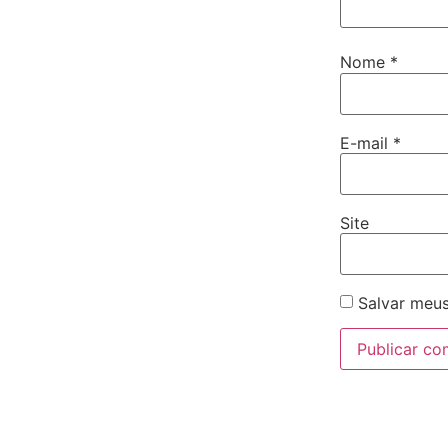
Nome
*
E-mail
*
Site
Salvar meus