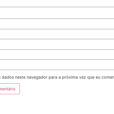
 dados neste navegador para a próxima vez que eu comen