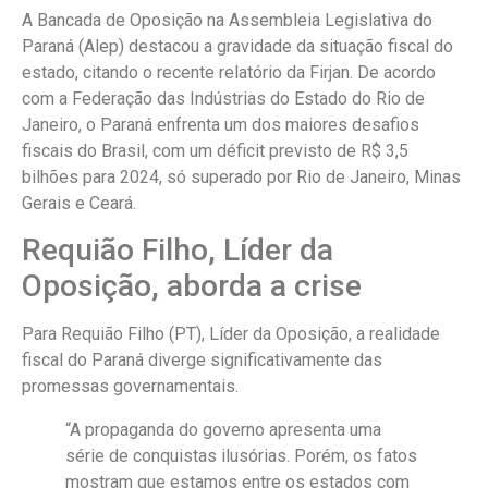
A Bancada de Oposição na Assembleia Legislativa do
Paraná (Alep) destacou a gravidade da situação fiscal do
estado, citando o recente relatório da Firjan. De acordo
com a Federação das Indústrias do Estado do Rio de
Janeiro, o Paraná enfrenta um dos maiores desafios
fiscais do Brasil, com um déficit previsto de R$ 3,5
bilhões para 2024, só superado por Rio de Janeiro, Minas
Gerais e Ceará.
Requião Filho, Líder da
Oposição, aborda a crise
Para Requião Filho (PT), Líder da Oposição, a realidade
fiscal do Paraná diverge significativamente das
promessas governamentais.
“A propaganda do governo apresenta uma
série de conquistas ilusórias. Porém, os fatos
mostram que estamos entre os estados com