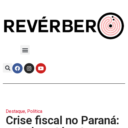
Destaque
,
Política
Crise fiscal no Paraná: