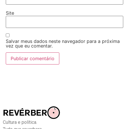
Site
Salvar meus dados neste navegador para a próxima
vez que eu comentar.
Cultura e política.