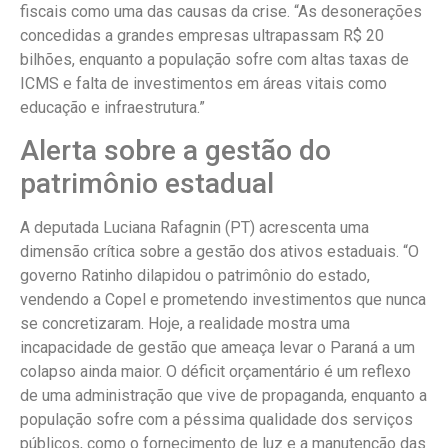
fiscais como uma das causas da crise. “As desonerações
concedidas a grandes empresas ultrapassam R$ 20
bilhões, enquanto a população sofre com altas taxas de
ICMS e falta de investimentos em áreas vitais como
educação e infraestrutura.”
Alerta sobre a gestão do
patrimônio estadual
A deputada Luciana Rafagnin (PT) acrescenta uma
dimensão crítica sobre a gestão dos ativos estaduais. “O
governo Ratinho dilapidou o patrimônio do estado,
vendendo a Copel e prometendo investimentos que nunca
se concretizaram. Hoje, a realidade mostra uma
incapacidade de gestão que ameaça levar o Paraná a um
colapso ainda maior. O déficit orçamentário é um reflexo
de uma administração que vive de propaganda, enquanto a
população sofre com a péssima qualidade dos serviços
públicos, como o fornecimento de luz e a manutenção das