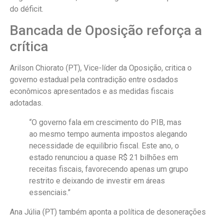
do déficit.
Bancada de Oposição reforça a
crítica
Arilson Chiorato (PT), Vice-líder da Oposição, critica o
governo estadual pela contradição entre osdados
econômicos apresentados e as medidas fiscais
adotadas.
“O governo fala em crescimento do PIB, mas
ao mesmo tempo aumenta impostos alegando
necessidade de equilíbrio fiscal. Este ano, o
estado renunciou a quase R$ 21 bilhões em
receitas fiscais, favorecendo apenas um grupo
restrito e deixando de investir em áreas
essenciais.”
Ana Júlia (PT) também aponta a política de desonerações