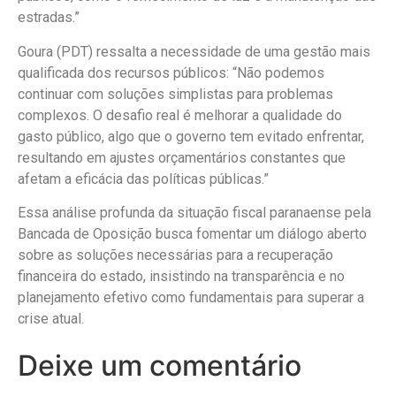
estradas.”
Goura (PDT) ressalta a necessidade de uma gestão mais
qualificada dos recursos públicos: “Não podemos
continuar com soluções simplistas para problemas
complexos. O desafio real é melhorar a qualidade do
gasto público, algo que o governo tem evitado enfrentar,
resultando em ajustes orçamentários constantes que
afetam a eficácia das políticas públicas.”
Essa análise profunda da situação fiscal paranaense pela
Bancada de Oposição busca fomentar um diálogo aberto
sobre as soluções necessárias para a recuperação
financeira do estado, insistindo na transparência e no
planejamento efetivo como fundamentais para superar a
crise atual.
Deixe um comentário