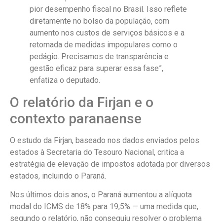
pior desempenho fiscal no Brasil. Isso reflete
diretamente no bolso da população, com
aumento nos custos de serviços básicos e a
retomada de medidas impopulares como o
pedágio. Precisamos de transparência e
gestão eficaz para superar essa fase”,
enfatiza o deputado.
O relatório da Firjan e o
contexto paranaense
O estudo da Firjan, baseado nos dados enviados pelos
estados à Secretaria do Tesouro Nacional, critica a
estratégia de elevação de impostos adotada por diversos
estados, incluindo o Paraná.
Nos últimos dois anos, o Paraná aumentou a alíquota
modal do ICMS de 18% para 19,5% — uma medida que,
segundo o relatório, não conseguiu resolver o problema