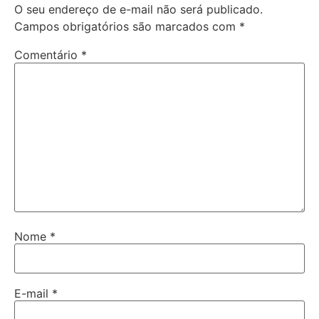
O seu endereço de e-mail não será publicado.
Campos obrigatórios são marcados com
*
Comentário
*
Nome
*
E-mail
*