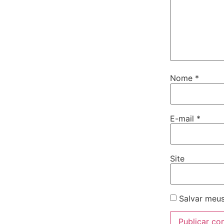
Nome
*
E-mail
*
Site
Salvar meus