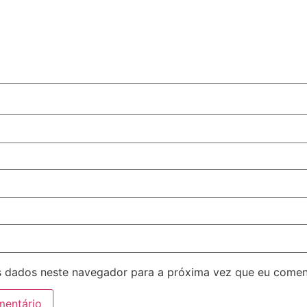
 dados neste navegador para a próxima vez que eu comen