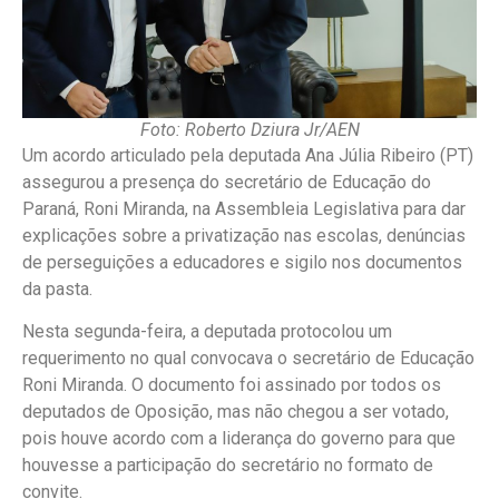
Foto: Roberto Dziura Jr/AEN
Um acordo articulado pela deputada Ana Júlia Ribeiro (PT)
assegurou a presença do secretário de Educação do
Paraná, Roni Miranda, na Assembleia Legislativa para dar
explicações sobre a privatização nas escolas, denúncias
de perseguições a educadores e sigilo nos documentos
da pasta.
Nesta segunda-feira, a deputada protocolou um
requerimento no qual convocava o secretário de Educação
Roni Miranda. O documento foi assinado por todos os
deputados de Oposição, mas não chegou a ser votado,
pois houve acordo com a liderança do governo para que
houvesse a participação do secretário no formato de
convite.