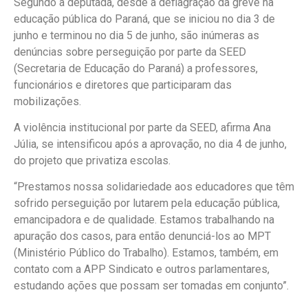
Segundo a deputada, desde a deflagração da greve na
educação pública do Paraná, que se iniciou no dia 3 de
junho e terminou no dia 5 de junho, são inúmeras as
denúncias sobre perseguição por parte da SEED
(Secretaria de Educação do Paraná) a professores,
funcionários e diretores que participaram das
mobilizações.
A violência institucional por parte da SEED, afirma Ana
Júlia, se intensificou após a aprovação, no dia 4 de junho,
do projeto que privatiza escolas.
“Prestamos nossa solidariedade aos educadores que têm
sofrido perseguição por lutarem pela educação pública,
emancipadora e de qualidade. Estamos trabalhando na
apuração dos casos, para então denunciá-los ao MPT
(Ministério Público do Trabalho). Estamos, também, em
contato com a APP Sindicato e outros parlamentares,
estudando ações que possam ser tomadas em conjunto”.