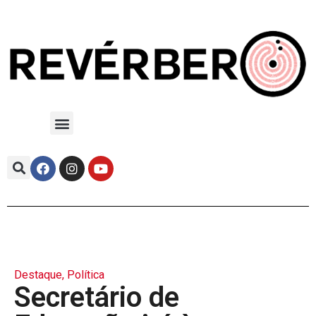
Destaque
,
Política
Secretário de