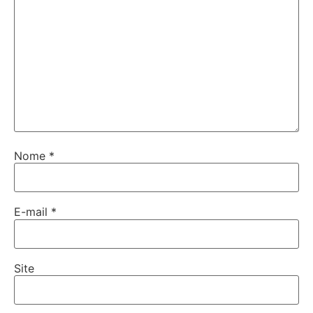
Nome
*
E-mail
*
Site