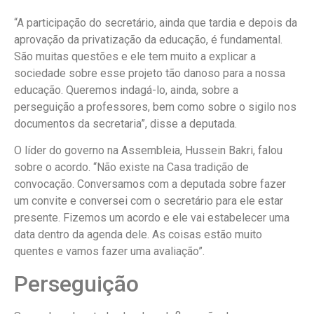
“A participação do secretário, ainda que tardia e depois da
aprovação da privatização da educação, é fundamental.
São muitas questões e ele tem muito a explicar a
sociedade sobre esse projeto tão danoso para a nossa
educação. Queremos indagá-lo, ainda, sobre a
perseguição a professores, bem como sobre o sigilo nos
documentos da secretaria”, disse a deputada.
O líder do governo na Assembleia, Hussein Bakri, falou
sobre o acordo. “Não existe na Casa tradição de
convocação. Conversamos com a deputada sobre fazer
um convite e conversei com o secretário para ele estar
presente. Fizemos um acordo e ele vai estabelecer uma
data dentro da agenda dele. As coisas estão muito
quentes e vamos fazer uma avaliação”.
Perseguição