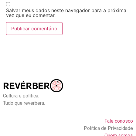
Salvar meus dados neste navegador para a próxima
vez que eu comentar.
Cultura e política.
Tudo que reverbera.
Fale conosco
Política de Privacidade
Quem somos