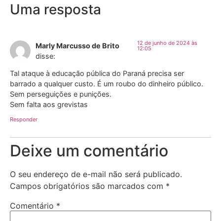
Uma resposta
12 de junho de 2024 às
Marly Marcusso de Brito
12:05
disse:
Tal ataque à educação pública do Paraná precisa ser
barrado a qualquer custo. É um roubo do dinheiro público.
Sem perseguições e punições.
Sem falta aos grevistas
Responder
Deixe um comentário
O seu endereço de e-mail não será publicado.
Campos obrigatórios são marcados com
*
Comentário
*