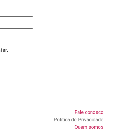
tar.
Fale conosco
Política de Privacidade
Quem somos