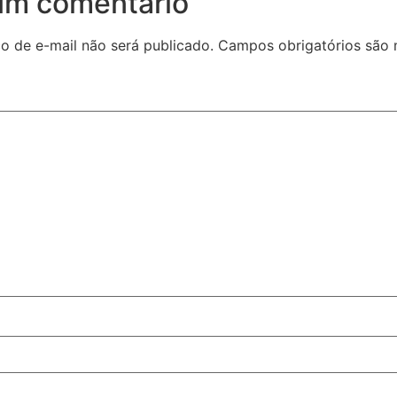
um comentário
o de e-mail não será publicado.
Campos obrigatórios são