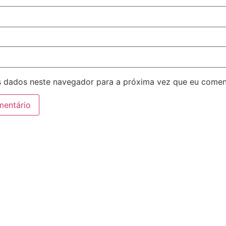
 dados neste navegador para a próxima vez que eu comen