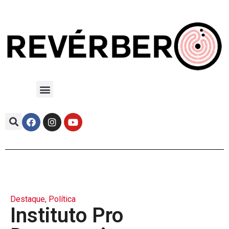
Destaque
,
Política
Instituto Pro