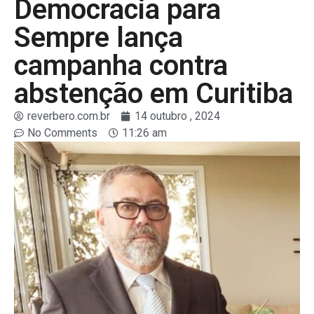
Democracia para
Sempre lança
campanha contra
abstenção em Curitiba
reverbero.com.br
14 outubro , 2024
No Comments
11:26 am