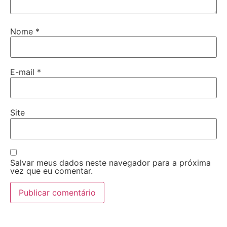
Nome
*
E-mail
*
Site
Salvar meus dados neste navegador para a próxima
vez que eu comentar.