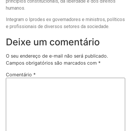
princípios constitucionais, da liberdade e dos direitos
humanos.
Integram o Iprodes ex governadores e ministros, políticos
e profissionais de diversos setores da sociedade.
Deixe um comentário
O seu endereço de e-mail não será publicado.
Campos obrigatórios são marcados com
*
Comentário
*