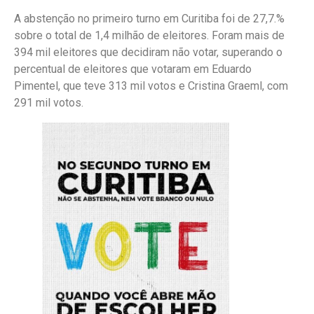
A abstenção no primeiro turno em Curitiba foi de 27,7.%
sobre o total de 1,4 milhão de eleitores. Foram mais de
394 mil eleitores que decidiram não votar, superando o
percentual de eleitores que votaram em Eduardo
Pimentel, que teve 313 mil votos e Cristina Graeml, com
291 mil votos.