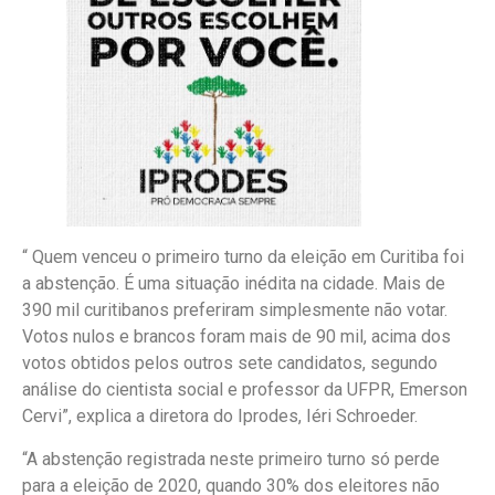
“ Quem venceu o primeiro turno da eleição em Curitiba foi
a abstenção. É uma situação inédita na cidade. Mais de
390 mil curitibanos preferiram simplesmente não votar.
Votos nulos e brancos foram mais de 90 mil, acima dos
votos obtidos pelos outros sete candidatos, segundo
análise do cientista social e professor da UFPR, Emerson
Cervi”, explica a diretora do Iprodes, Iéri Schroeder.
“A abstenção registrada neste primeiro turno só perde
para a eleição de 2020, quando 30% dos eleitores não