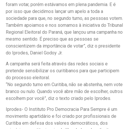
foram votar, porém estávamos em plena pandemia. E é
por isso que decidimos lançar um apelo a toda a
sociedade para que, no segundo turno, as pessoas votem.
Também apoiamos e nos somamos à iniciativa do Tribunal
Regional Eleitoral do Paraná, que lançou uma campanha no
mesmo sentido. É preciso que as pessoas se
conscientizem da importância de votar”, diz o presidente
do Iprodes, Daniel Godoy Jr.
A campanha será feita através das redes sociais e
pretende sensibilizar os curitibanos para que participem
do processo eleitoral.
“No segundo turno em Curitiba, não se abstenha, nem vote
branco ou nulo. Quando você abre mão de escolher, outros
escolhem por você”, diz o texto criado pelo Iprodes.
Iprodes- O Instituto Pro Democracia Para Sempre é um
movimento apartidário e foi criado por profissionais de
Curitiba em defesa dos valores democráticos, dos