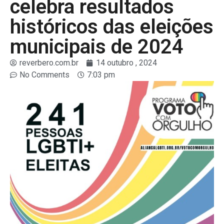
celebra resultados
históricos das eleições
municipais de 2024
reverbero.com.br
14 outubro , 2024
No Comments
7:03 pm