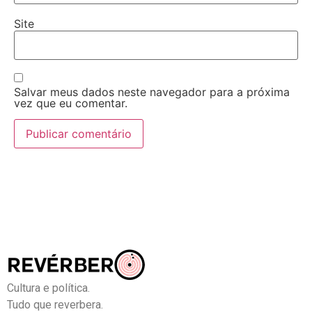
Site
Salvar meus dados neste navegador para a próxima
vez que eu comentar.
Cultura e política.
Tudo que reverbera.