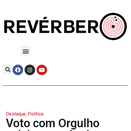
Destaque
,
Política
Voto com Orgulho