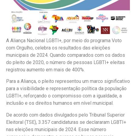
A Aliança Nacional LGBTI+, por meio do programa Voto
com Orgulho, celebra os resultados das eleições
municipais de 2024. Quando comparados com os dados
do pleito de 2020, o número de pessoas LGBTI+ eleitas
registrou aumento em mais de 400%.
Para a Aliança, o pleito representou um marco significativo
para a visibilidade e representação política da população
LGBTI+, reforçando o compromisso com a igualdade, a
inclusão e os direitos humanos em nível municipal.
De acordo com dados divulgados pelo Tribunal Superior
Eleitoral (TSE), 3.357 candidaturas se declararam LGBTI+
nas eleições municipais de 2024. Esse número