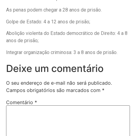
As penas podem chegar a 28 anos de prisão.
Golpe de Estado: 4 a 12 anos de prisão;
Abolição violenta do Estado democrático de Direito: 4 a 8
anos de prisão;
Integrar organização criminosa: 3 a 8 anos de prisão.
Deixe um comentário
O seu endereço de e-mail não será publicado.
Campos obrigatórios são marcados com
*
Comentário
*