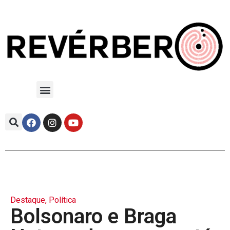
Destaque
,
Política
Bolsonaro e Braga