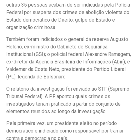
outras 35 pessoas acabam de ser indicadas pela Polícia
Federal por suspeita dos crimes de abolição violenta do
Estado democrático de Direito, golpe de Estado e
organização criminosa.
Também foram indiciados o general da reserva Augusto
Heleno, ex-ministro do Gabinete de Segurança
Institucional (GSI); o policial federal Alexandre Ramagem,
ex-diretor da Agência Brasileira de Informações (Abin); e
Valdemar da Costa Neto, presidente do Partido Liberal
(PL), legenda de Bolsonaro.
O relatório da investigação foi enviado ao STF (Supremo
Tribunal Federal). A PF apontou quais crimes os
investigados teriam praticado a partir do conjunto de
elementos reunidos ao longo da investigação.
Pela primeira vez, um presidente eleito no período
democrático é indiciado como responsável por tramar
contra a democracia no país.