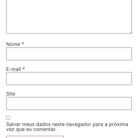
Nome
*
E-mail
*
Site
Salvar meus dados neste navegador para a próxima
vez que eu comentar.