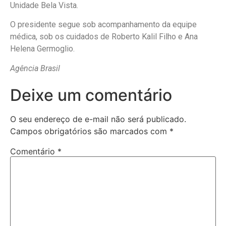
Unidade Bela Vista.
O presidente segue sob acompanhamento da equipe
médica, sob os cuidados de Roberto Kalil Filho e Ana
Helena Germoglio.
Agência Brasil
Deixe um comentário
O seu endereço de e-mail não será publicado.
Campos obrigatórios são marcados com
*
Comentário
*