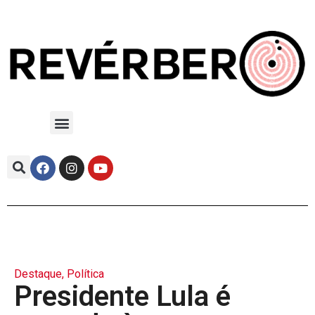
Destaque
,
Política
Presidente Lula é