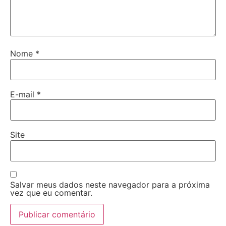
Nome
*
E-mail
*
Site
Salvar meus dados neste navegador para a próxima
vez que eu comentar.