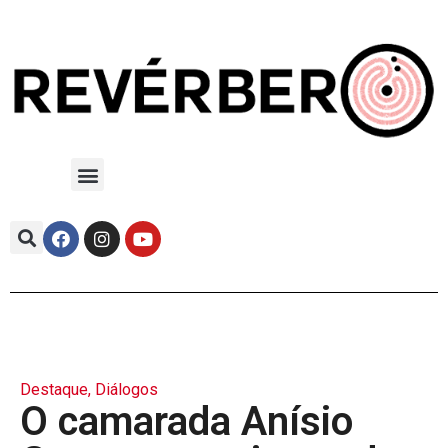
Destaque
,
Diálogos
O camarada Anísio