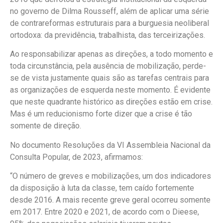
no governo de Dilma Rousseff, além de aplicar uma série
de contrareformas estruturais para a burguesia neoliberal
ortodoxa: da previdência, trabalhista, das terceirizações.
Ao responsabilizar apenas as direções, a todo momento e
toda circunstância, pela ausência de mobilização, perde-
se de vista justamente quais são as tarefas centrais para
as organizações de esquerda neste momento. É evidente
que neste quadrante histórico as direções estão em crise.
Mas é um reducionismo forte dizer que a crise é tão
somente de direção.
No documento Resoluções da VI Assembleia Nacional da
Consulta Popular, de 2023, afirmamos:
“O número de greves e mobilizações, um dos indicadores
da disposição à luta da classe, tem caído fortemente
desde 2016. A mais recente greve geral ocorreu somente
em 2017. Entre 2020 e 2021, de acordo com o Dieese,