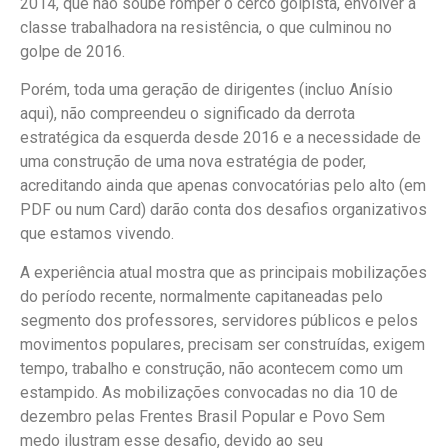
2014, que não soube romper o cerco golpista, envolver a
classe trabalhadora na resistência, o que culminou no
golpe de 2016.
Porém, toda uma geração de dirigentes (incluo Anísio
aqui), não compreendeu o significado da derrota
estratégica da esquerda desde 2016 e a necessidade de
uma construção de uma nova estratégia de poder,
acreditando ainda que apenas convocatórias pelo alto (em
PDF ou num Card) darão conta dos desafios organizativos
que estamos vivendo.
A experiência atual mostra que as principais mobilizações
do período recente, normalmente capitaneadas pelo
segmento dos professores, servidores públicos e pelos
movimentos populares, precisam ser construídas, exigem
tempo, trabalho e construção, não acontecem como um
estampido. As mobilizações convocadas no dia 10 de
dezembro pelas Frentes Brasil Popular e Povo Sem
medo ilustram esse desafio, devido ao seu