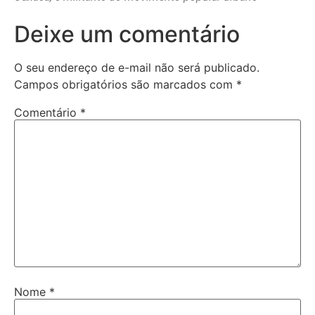
Deixe um comentário
O seu endereço de e-mail não será publicado.
Campos obrigatórios são marcados com
*
Comentário
*
Nome
*