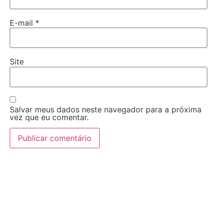
E-mail
*
Site
Salvar meus dados neste navegador para a próxima
vez que eu comentar.