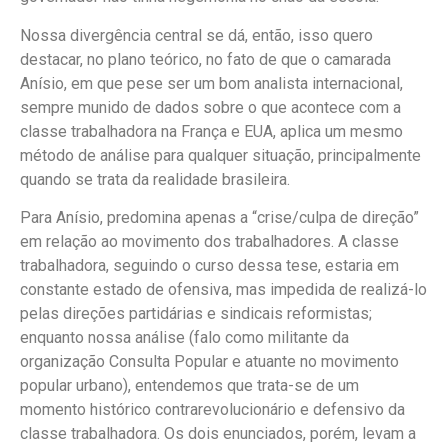
Nossa divergência central se dá, então, isso quero
destacar, no plano teórico, no fato de que o camarada
Anísio, em que pese ser um bom analista internacional,
sempre munido de dados sobre o que acontece com a
classe trabalhadora na França e EUA, aplica um mesmo
método de análise para qualquer situação, principalmente
quando se trata da realidade brasileira.
Para Anísio, predomina apenas a “crise/culpa de direção”
em relação ao movimento dos trabalhadores. A classe
trabalhadora, seguindo o curso dessa tese, estaria em
constante estado de ofensiva, mas impedida de realizá-lo
pelas direções partidárias e sindicais reformistas;
enquanto nossa análise (falo como militante da
organização Consulta Popular e atuante no movimento
popular urbano), entendemos que trata-se de um
momento histórico contrarevolucionário e defensivo da
classe trabalhadora. Os dois enunciados, porém, levam a