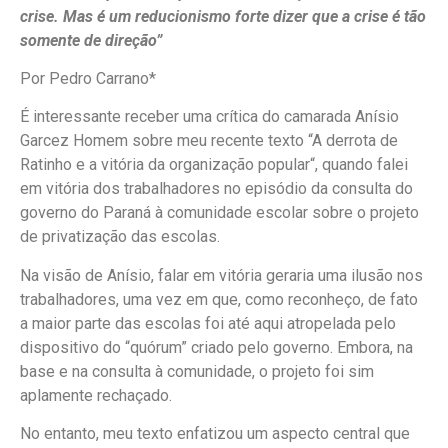
crise. Mas é um reducionismo forte dizer que a crise é tão
somente de direção”
Por Pedro Carrano*
É interessante receber uma crítica do camarada Anísio
Garcez Homem sobre meu recente texto “A derrota de
Ratinho e a vitória da organização popular“, quando falei
em vitória dos trabalhadores no episódio da consulta do
governo do Paraná à comunidade escolar sobre o projeto
de privatização das escolas.
Na visão de Anísio, falar em vitória geraria uma ilusão nos
trabalhadores, uma vez em que, como reconheço, de fato
a maior parte das escolas foi até aqui atropelada pelo
dispositivo do “quórum” criado pelo governo. Embora, na
base e na consulta à comunidade, o projeto foi sim
aplamente rechaçado.
No entanto, meu texto enfatizou um aspecto central que