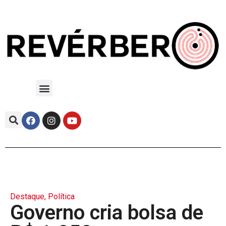
Destaque
,
Política
Governo cria bolsa de