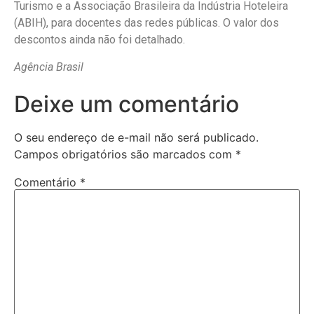
Turismo e a Associação Brasileira da Indústria Hoteleira
(ABIH), para docentes das redes públicas. O valor dos
descontos ainda não foi detalhado.
Agência Brasil
Deixe um comentário
O seu endereço de e-mail não será publicado.
Campos obrigatórios são marcados com
*
Comentário
*