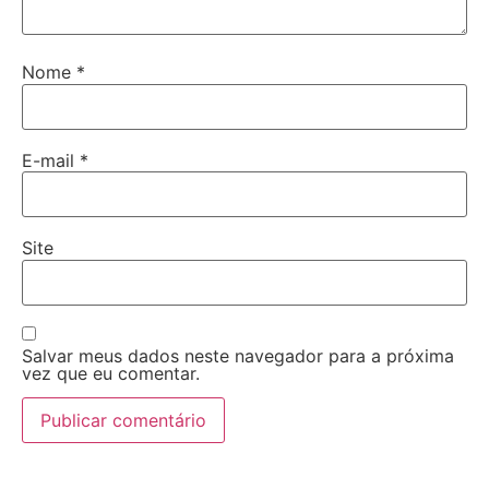
Nome
*
E-mail
*
Site
Salvar meus dados neste navegador para a próxima
vez que eu comentar.