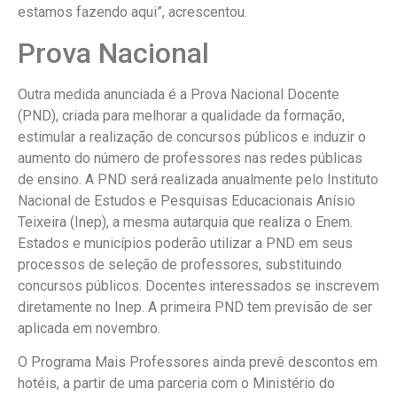
estamos fazendo aqui”, acrescentou.
Prova Nacional
Outra medida anunciada é a Prova Nacional Docente
(PND), criada para melhorar a qualidade da formação,
estimular a realização de concursos públicos e induzir o
aumento do número de professores nas redes públicas
de ensino. A PND será realizada anualmente pelo Instituto
Nacional de Estudos e Pesquisas Educacionais Anísio
Teixeira (Inep), a mesma autarquia que realiza o Enem.
Estados e municípios poderão utilizar a PND em seus
processos de seleção de professores, substituindo
concursos públicos. Docentes interessados se inscrevem
diretamente no Inep. A primeira PND tem previsão de ser
aplicada em novembro.
O Programa Mais Professores ainda prevê descontos em
hotéis, a partir de uma parceria com o Ministério do