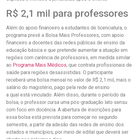
R$ 2,1 mil para professores
Além do apoio financeiro a estudantes de licenciatura, o
programa prevê a Bolsa Mais Professores, com apoio
financeiro a docentes das redes públicas de ensino da
educação básica e que pretende aumentar a atuação em
regiões com carência de professores, em medida similar
ao
Programa Mais Médicos
, que contrata profissionais de
saúde para regiões desassistidas. O participante
receberá uma bolsa mensal no valor de R$ 2,1 mil, mais o
salário do magistério, pago pela rede de ensino
a qual está vinculado. Além disso, durante o período da
bolsa, o professor cursa uma pós-graduação lato sensu
com foco em docência. A abertura de inscrições para
essa bolsa está prevista para começar no segundo
semestre, a partir da adesão das redes de ensino dos
estados e municípios, por meio de edital que deverá ser