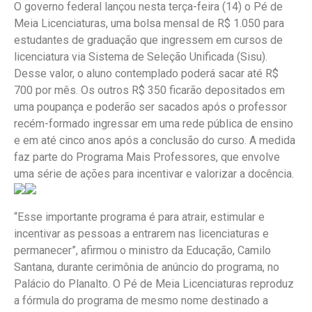
O governo federal lançou nesta terça-feira (14) o Pé de
Meia Licenciaturas, uma bolsa mensal de R$ 1.050 para
estudantes de graduação que ingressem em cursos de
licenciatura via Sistema de Seleção Unificada (Sisu).
Desse valor, o aluno contemplado poderá sacar até R$
700 por mês. Os outros R$ 350 ficarão depositados em
uma poupança e poderão ser sacados após o professor
recém-formado ingressar em uma rede pública de ensino
e em até cinco anos após a conclusão do curso. A medida
faz parte do Programa Mais Professores, que envolve
uma série de ações para incentivar e valorizar a docência.
“Esse importante programa é para atrair, estimular e
incentivar as pessoas a entrarem nas licenciaturas e
permanecer”, afirmou o ministro da Educação, Camilo
Santana, durante cerimônia de anúncio do programa, no
Palácio do Planalto. O Pé de Meia Licenciaturas reproduz
a fórmula do programa de mesmo nome destinado a