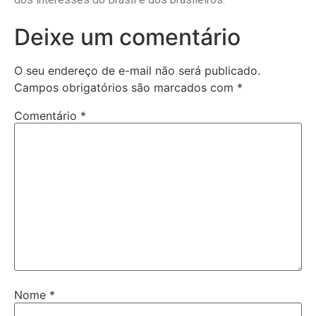
Deixe um comentário
O seu endereço de e-mail não será publicado.
Campos obrigatórios são marcados com
*
Comentário
*
Nome
*