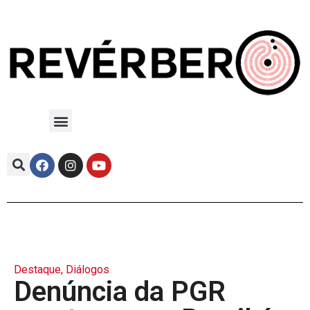
Destaque
,
Diálogos
Denúncia da PGR