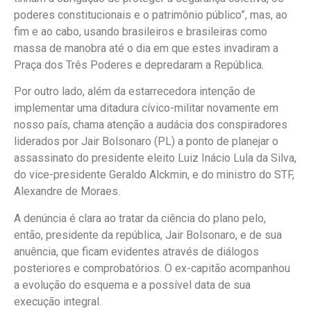
poderes constitucionais e o patrimônio público”, mas, ao
fim e ao cabo, usando brasileiros e brasileiras como
massa de manobra até o dia em que estes invadiram a
Praça dos Três Poderes e depredaram a República.
Por outro lado, além da estarrecedora intenção de
implementar uma ditadura cívico-militar novamente em
nosso país, chama atenção a audácia dos conspiradores
liderados por Jair Bolsonaro (PL) a ponto de planejar o
assassinato do presidente eleito Luiz Inácio Lula da Silva,
do vice-presidente Geraldo Alckmin, e do ministro do STF,
Alexandre de Moraes.
A denúncia é clara ao tratar da ciência do plano pelo,
então, presidente da república, Jair Bolsonaro, e de sua
anuência, que ficam evidentes através de diálogos
posteriores e comprobatórios. O ex-capitão acompanhou
a evolução do esquema e a possível data de sua
execução integral.