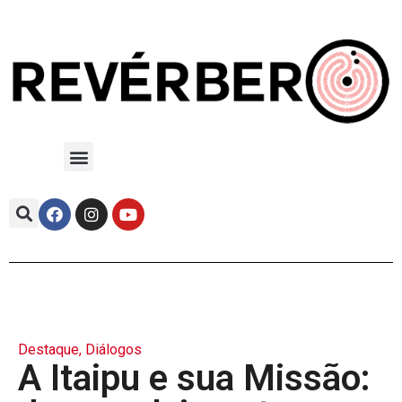
Destaque
,
Diálogos
A Itaipu e sua Missão: