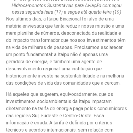
Hidrocarbonetos Sustentáveis para Aviação começou
nessa segunda-feira (17) e segue até quarta-feira (19)
Nos últimos dias, a Itaipu Binacional foi alvo de uma
matéria enviesada que tenta reduzir nossa missão a uma
mera planilha de números, desconectada da realidade e
do impacto transformador que nossos investimentos têm
na vida de milhares de pessoas. Precisamos esclarecer
um ponto fundamental: a Itaipu não é apenas uma
geradora de energia, é também uma agente de
desenvolvimento regional, uma instituição que
historicamente investe na sustentabilidade e na melhoria
das condições de vida das comunidades que a cercam.
Há aqueles que sugerem, equivocadamente, que os
investimentos socioambientais da Itaipu impactam
diretamente na tarifa de energia paga pelos consumidores
das regiões Sul, Sudeste e Centro-Oeste. Essa
informação é errada. A tarifa é definida por critérios
técnicos e acordos internacionais, sem relação com