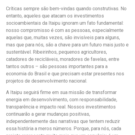
Críticas sempre são bem-vindas quando construtivas. No
entanto, aqueles que atacam os investimentos
socioambientais da Itaipu ignoram um fato fundamental:
nosso compromisso é com as pessoas, especialmente
aquelas que, muitas vezes, são invisíveis para alguns,
mas que para nós, são a chave para um futuro mais justo e
sustentável. Ribeirinhos, pequenos agricultores,
catadores de recicláveis, moradores de favelas, entre
tantos outros – são pessoas importantes para a
economia do Brasil e que precisam estar presentes nos
projetos de desenvolvimento nacional.
A Itaipu seguirá firme em sua missão de transformar
energia em desenvolvimento, com responsabilidade,
transparência e impacto real. Nossos investimentos
continuarão a gerar mudanças positivas,
independentemente das narrativas que tentem reduzir
essa história a meros números. Porque, para nós, cada