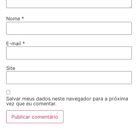
Nome
*
E-mail
*
Site
Salvar meus dados neste navegador para a próxima
vez que eu comentar.