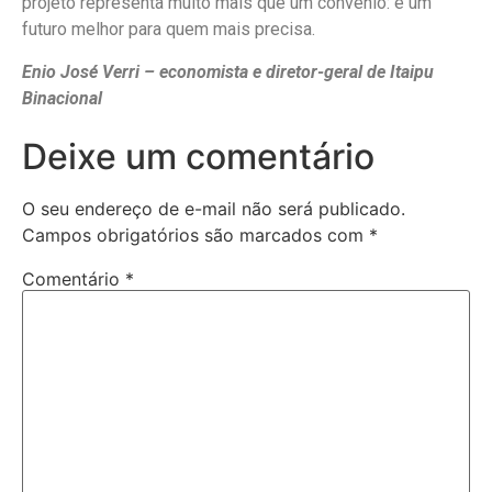
projeto representa muito mais que um convênio: é um
futuro melhor para quem mais precisa.
Enio José Verri – economista e diretor-geral de Itaipu
Binacional
Deixe um comentário
O seu endereço de e-mail não será publicado.
Campos obrigatórios são marcados com
*
Comentário
*