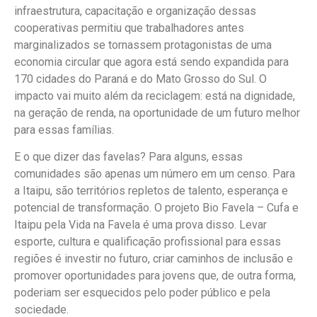
infraestrutura, capacitação e organização dessas
cooperativas permitiu que trabalhadores antes
marginalizados se tornassem protagonistas de uma
economia circular que agora está sendo expandida para
170 cidades do Paraná e do Mato Grosso do Sul. O
impacto vai muito além da reciclagem: está na dignidade,
na geração de renda, na oportunidade de um futuro melhor
para essas famílias.
E o que dizer das favelas? Para alguns, essas
comunidades são apenas um número em um censo. Para
a Itaipu, são territórios repletos de talento, esperança e
potencial de transformação. O projeto Bio Favela – Cufa e
Itaipu pela Vida na Favela é uma prova disso. Levar
esporte, cultura e qualificação profissional para essas
regiões é investir no futuro, criar caminhos de inclusão e
promover oportunidades para jovens que, de outra forma,
poderiam ser esquecidos pelo poder público e pela
sociedade.