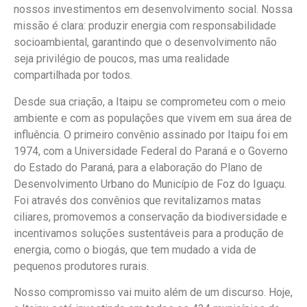
nossos investimentos em desenvolvimento social. Nossa
missão é clara: produzir energia com responsabilidade
socioambiental, garantindo que o desenvolvimento não
seja privilégio de poucos, mas uma realidade
compartilhada por todos.
Desde sua criação, a Itaipu se comprometeu com o meio
ambiente e com as populações que vivem em sua área de
influência. O primeiro convênio assinado por Itaipu foi em
1974, com a Universidade Federal do Paraná e o Governo
do Estado do Paraná, para a elaboração do Plano de
Desenvolvimento Urbano do Município de Foz do Iguaçu.
Foi através dos convênios que revitalizamos matas
ciliares, promovemos a conservação da biodiversidade e
incentivamos soluções sustentáveis para a produção de
energia, como o biogás, que tem mudado a vida de
pequenos produtores rurais.
Nosso compromisso vai muito além de um discurso. Hoje,