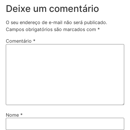
Deixe um comentário
O seu endereço de e-mail não será publicado.
Campos obrigatórios são marcados com
*
Comentário
*
Nome
*