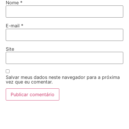
Nome
*
E-mail
*
Site
Salvar meus dados neste navegador para a próxima
vez que eu comentar.