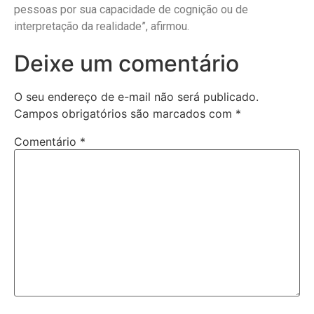
pessoas por sua capacidade de cognição ou de
interpretação da realidade”, afirmou.
Deixe um comentário
O seu endereço de e-mail não será publicado.
Campos obrigatórios são marcados com
*
Comentário
*