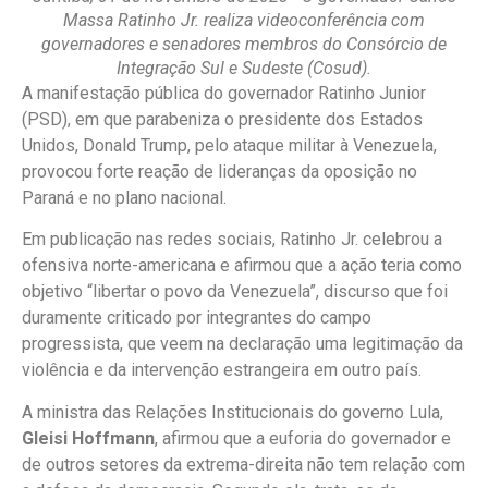
Massa Ratinho Jr. realiza videoconferência com
governadores e senadores membros do Consórcio de
Integração Sul e Sudeste (Cosud).
A manifestação pública do governador Ratinho Junior
(PSD), em que parabeniza o presidente dos Estados
Unidos, Donald Trump, pelo ataque militar à Venezuela,
provocou forte reação de lideranças da oposição no
Paraná e no plano nacional.
Em publicação nas redes sociais, Ratinho Jr. celebrou a
ofensiva norte-americana e afirmou que a ação teria como
objetivo “libertar o povo da Venezuela”, discurso que foi
duramente criticado por integrantes do campo
progressista, que veem na declaração uma legitimação da
violência e da intervenção estrangeira em outro país.
A ministra das Relações Institucionais do governo Lula,
Gleisi Hoffmann
, afirmou que a euforia do governador e
de outros setores da extrema-direita não tem relação com