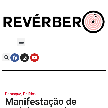
Destaque
,
Política
Manifestação de