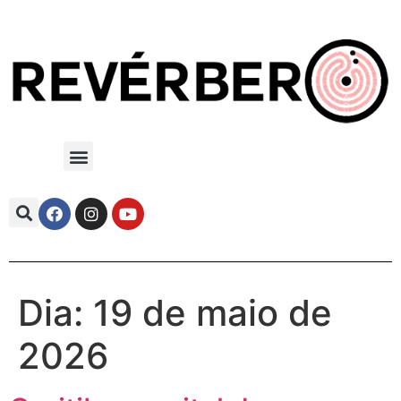
Dia:
19 de maio de
2026