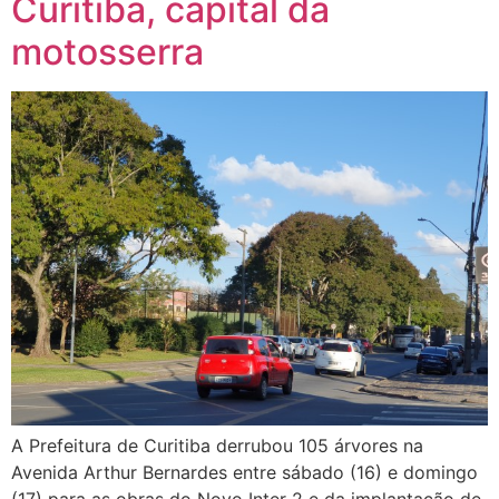
Curitiba, capital da
motosserra
A Prefeitura de Curitiba derrubou 105 árvores na
Avenida Arthur Bernardes entre sábado (16) e domingo