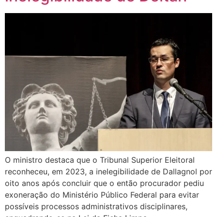
O ministro destaca que o Tribunal Superior Eleitoral
reconheceu, em 2023, a inelegibilidade de Dallagnol por
oito anos após concluir que o então procurador pediu
exoneração do Ministério Público Federal para evitar
possíveis processos administrativos disciplinares,