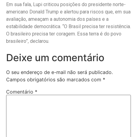
Em sua fala, Lupi criticou posições do presidente norte-
americano Donald Trump e alertou para riscos que, em sua
avaliação, ameaçam a autonomia dos países e a
estabilidade democrática. “O Brasil precisa ter resistência.
O brasileiro precisa ter coragem. Essa terra é do povo
brasileiro”, declarou.
Deixe um comentário
O seu endereço de e-mail não será publicado.
Campos obrigatórios são marcados com
*
Comentário
*