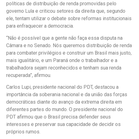
políticas de distribuição de renda promovidas pelo
governo Lula e criticou setores da direita que, segundo
ele, tentam utilizar o debate sobre reformas institucionais
para enfraquecer a democracia.
“Não é possível que a gente não faça essa disputa na
Câmara e no Senado. Nós queremos distribuição de renda
para combater privilégios e construir um Brasil mais justo,
mais igualitário, e um Paraná onde o trabalhador e a
trabalhadora sejam reconhecidos e tenham sua renda
recuperada”, afirmou.
Carlos Lupi, presidente nacional do PDT, destacou a
importância da soberania nacional e da união das forças
democráticas diante do avanço da extrema direita em
diferentes partes do mundo. O presidente nacional do
PDT afirmou que o Brasil precisa defender seus
interesses e preservar sua capacidade de decidir os
próprios rumos.