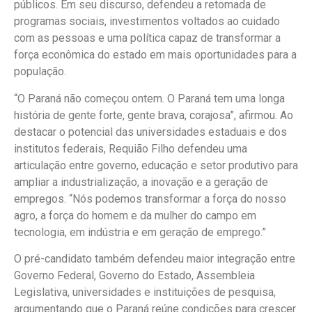
públicos. Em seu discurso, defendeu a retomada de
programas sociais, investimentos voltados ao cuidado
com as pessoas e uma política capaz de transformar a
força econômica do estado em mais oportunidades para a
população.
“O Paraná não começou ontem. O Paraná tem uma longa
história de gente forte, gente brava, corajosa”, afirmou. Ao
destacar o potencial das universidades estaduais e dos
institutos federais, Requião Filho defendeu uma
articulação entre governo, educação e setor produtivo para
ampliar a industrialização, a inovação e a geração de
empregos. “Nós podemos transformar a força do nosso
agro, a força do homem e da mulher do campo em
tecnologia, em indústria e em geração de emprego.”
O pré-candidato também defendeu maior integração entre
Governo Federal, Governo do Estado, Assembleia
Legislativa, universidades e instituições de pesquisa,
argumentando que o Paraná reúne condições para crescer