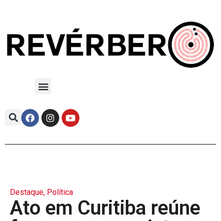
Destaque
,
Política
Ato em Curitiba reúne