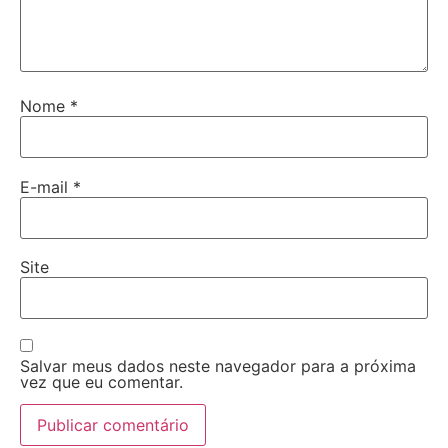
Nome
*
E-mail
*
Site
Salvar meus dados neste navegador para a próxima
vez que eu comentar.