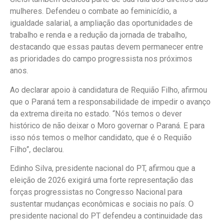
mulheres. Defendeu o combate ao feminicídio, a
igualdade salarial, a ampliação das oportunidades de
trabalho e renda e a redução da jornada de trabalho,
destacando que essas pautas devem permanecer entre
as prioridades do campo progressista nos próximos
anos.
Ao declarar apoio à candidatura de Requião Filho, afirmou
que o Paraná tem a responsabilidade de impedir o avanço
da extrema direita no estado. “Nós temos o dever
histórico de não deixar o Moro governar o Paraná. E para
isso nós temos o melhor candidato, que é o Requião
Filho”, declarou.
Edinho Silva, presidente nacional do PT, afirmou que a
eleição de 2026 exigirá uma forte representação das
forças progressistas no Congresso Nacional para
sustentar mudanças econômicas e sociais no país. O
presidente nacional do PT defendeu a continuidade das