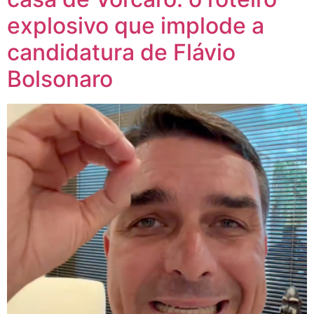
explosivo que implode a
candidatura de Flávio
Bolsonaro