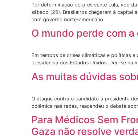
Por determinação do presidente Lula, voo da
sábado (25). Brasileiros chegaram à capital
com governo norte-americano.
O mundo perde com a 
Em tempos de crises climáticas e políticas 
presidência dos Estados Unidos. Deu-se na m
As muitas dúvidas sob
O ataque contra o candidato a presidente d
polêmica nas redes, reacendeu o debate sobr
Para Médicos Sem Fron
Gaza não resolve verd