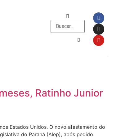
meses, Ratinho Junior
s nos Estados Unidos. O novo afastamento do
gislativa do Paraná (Alep), após pedido