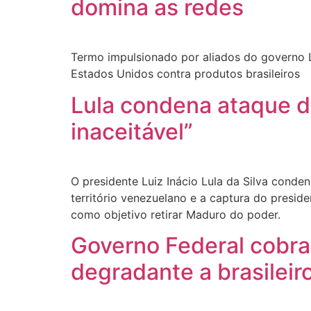
domina as redes
Termo impulsionado por aliados do governo 
Estados Unidos contra produtos brasileiros
Lula condena ataque d
inaceitável”
O presidente Luiz Inácio Lula da Silva cond
território venezuelano e a captura do presid
como objetivo retirar Maduro do poder.
Governo Federal cobra
degradante a brasilei