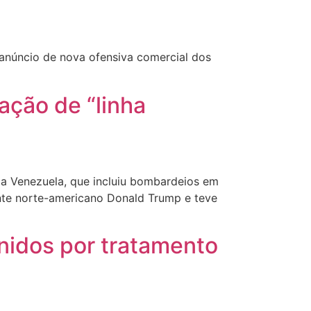
anúncio de nova ofensiva comercial dos
ção de “linha
a a Venezuela, que incluiu bombardeios em
ente norte-americano Donald Trump e teve
nidos por tratamento