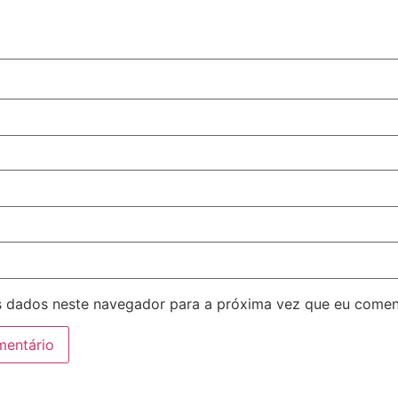
 dados neste navegador para a próxima vez que eu comen