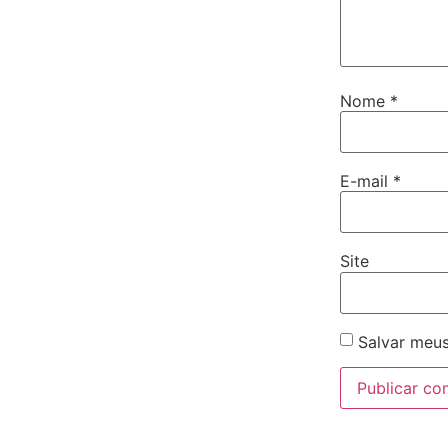
Nome
*
E-mail
*
Site
Salvar meus